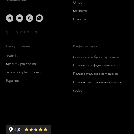
О нас
Контакты
Новости
© 2025 SMARTFON
Покупателям
Информация
Trade-in
Согласие на обработку данных
Кредит и рассрочка
Политика конфиденциальности
Техника Apple c Trade-In
Пользовательское соглашение
Гарантия
Политика использования файлов
cookie