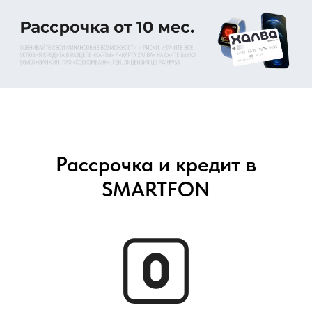
Рассрочка и кредит в
SMARTFON