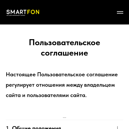
Пользовательское
соглашение
Настоящее Пользовательское соглашение
регулирует отношения между владельцем
сайта и пользователями сайта.
...
Общие положения