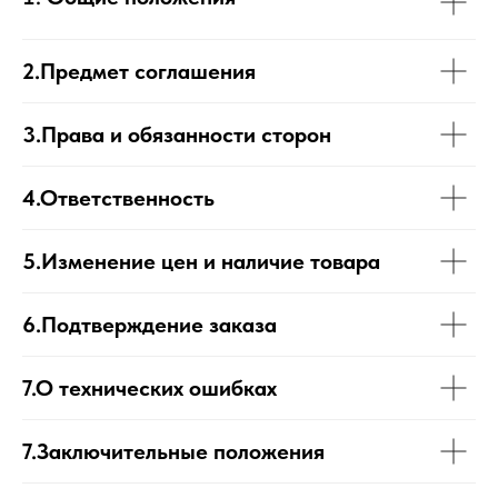
2.Предмет соглашения
3.Права и обязанности сторон
4.Ответственность
5.Изменение цен и наличие товара
6.Подтверждение заказа
7.О технических ошибках
7.Заключительные положения