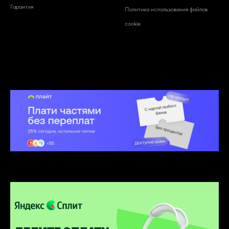
Гарантия
Политика использования файлов
cookie