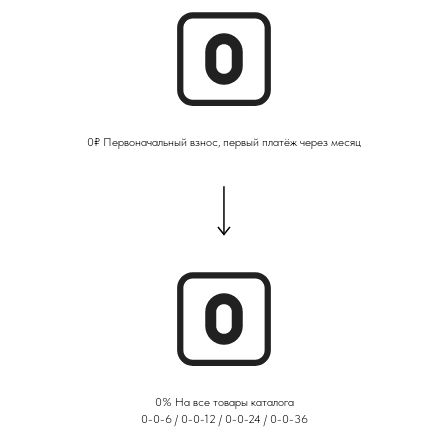
0₽ Первоначальный взнос, первый платёж через месяц
0% На все товары каталога
0-0-6 / 0-0-12 / 0-0-24 / 0-0-36