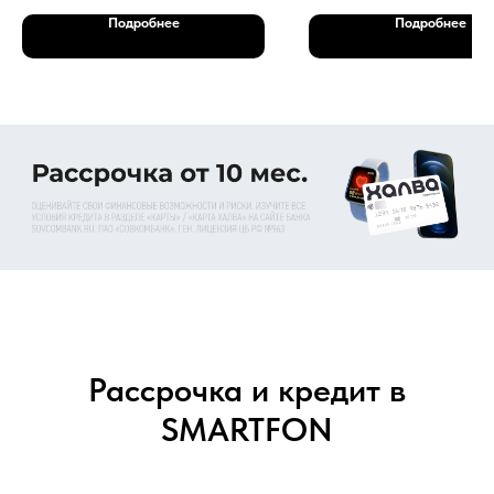
Подробнее
Подробнее
Рассрочка и кредит в
SMARTFON