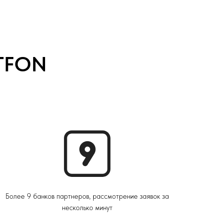
RTFON
Более 9 банков партнеров, рассмотрение заявок за
несколько минут