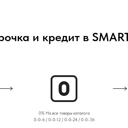
рочка и кредит в SMA
0% На все товары каталога
0-0-6 / 0-0-12 / 0-0-24 / 0-0-36