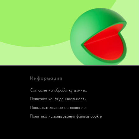
Информация
Согласие на обработку данных
Политика конфиденциальности
Пользовательское соглашение
Политика использования файлов cookie