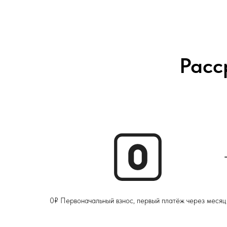
Расс
0₽ Первоначальный взнос, первый платёж через месяц