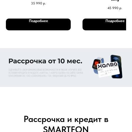
35 990
р.
45 990
р.
Подробнее
Подробнее
Рассрочка и кредит в
SMARTFON