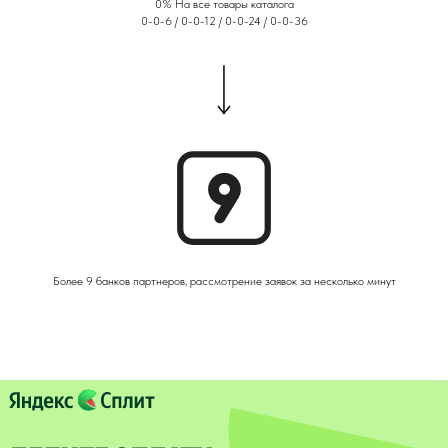
0% На все товары каталога
0-0-6 / 0-0-12 / 0-0-24 / 0-0-36
Более 9 банков партнеров, рассмотрение заявок за несколько минут