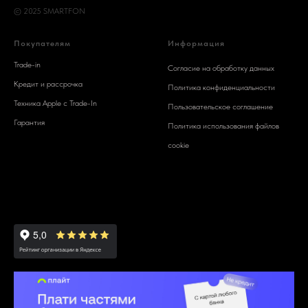
© 2025 SMARTFON
Покупателям
Информация
Trade-in
Согласие на обработку данных
Кредит и рассрочка
Политика конфиденциальности
Техника Apple c Trade-In
Пользовательское соглашение
Гарантия
Политика использования файлов
cookie