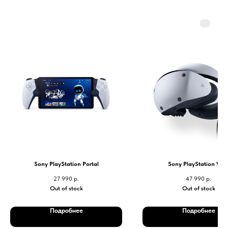
Sony PlayStation Portal
Sony PlayStation VR 
27 990
р.
47 990
р.
Out of stock
Out of stock
Подробнее
Подробнее