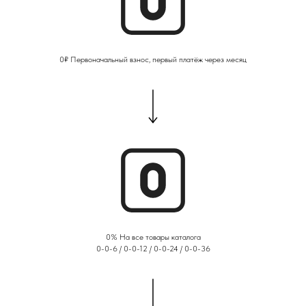
0₽ Первоначальный взнос, первый платёж через месяц
0% На все товары каталога
0-0-6 / 0-0-12 / 0-0-24 / 0-0-36