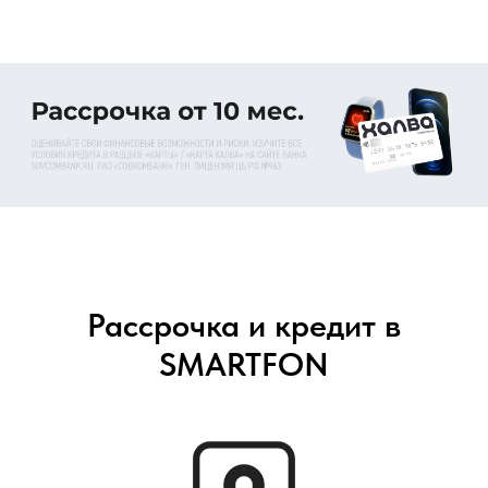
Рассрочка и кредит в
SMARTFON