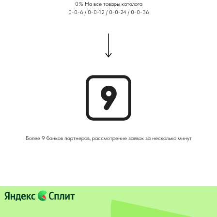
0% На все товары каталога
0-0-6 / 0-0-12 / 0-0-24 / 0-0-36
Более 9 банков партнеров, рассмотрение заявок за несколько минут