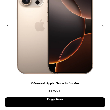
Обменный Apple iPhone 16 Pro Max
86 000
р.
Подробнее