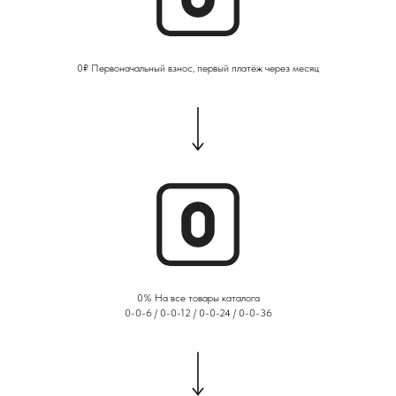
0₽ Первоначальный взнос, первый платёж через месяц
0% На все товары каталога
0-0-6 / 0-0-12 / 0-0-24 / 0-0-36