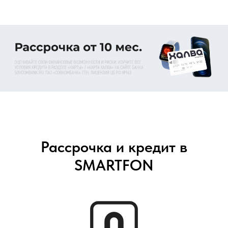
Рассрочка и кредит в
SMARTFON