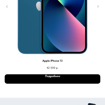
Apple iPhone 13
42 500
р.
Подробнее