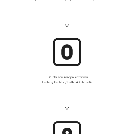
0% На все товары каталога
0-0-6 / 0-0-12 / 0-0-24 / 0-0-36