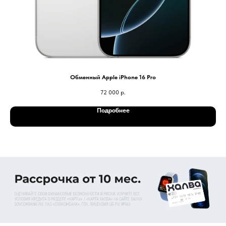
Обменный Apple iPhone 16 Pro
72 000
р.
Подробнее