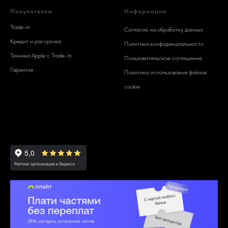
Покупателям
Информация
Trade-in
Согласие на обработку данных
Кредит и рассрочка
Политика конфиденциальности
Техника Apple c Trade-In
Пользовательское соглашение
Гарантия
Политика использования файлов
cookie