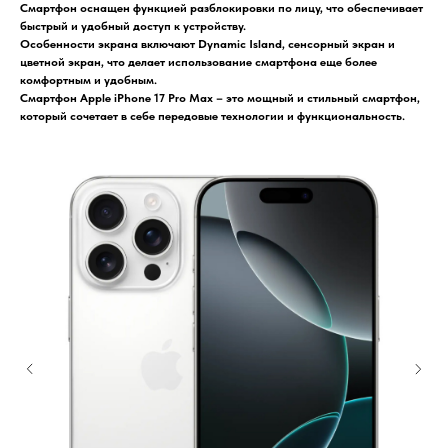
Смартфон оснащен функцией разблокировки по лицу, что обеспечивает
быстрый и удобный доступ к устройству.
Особенности экрана включают Dynamic Island, сенсорный экран и
цветной экран, что делает использование смартфона еще более
комфортным и удобным.
Смартфон Apple iPhone 17 Pro Max – это мощный и стильный смартфон,
который сочетает в себе передовые технологии и функциональность.