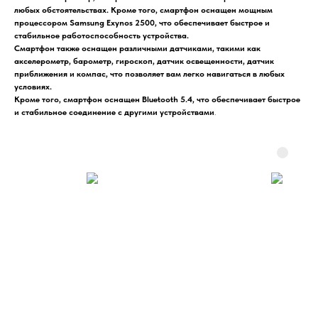
любых обстоятельствах. Кроме того, смартфон оснащен мощным
процессором Samsung Exynos 2500, что обеспечивает быстрое и
стабильное работоспособность устройства.
Смартфон также оснащен различными датчиками, такими как
акселерометр, барометр, гироскоп, датчик освещенности, датчик
приближения и компас, что позволяет вам легко навигаться в любых
условиях.
Кроме того, смартфон оснащен Bluetooth 5.4, что обеспечивает быстрое
и стабильное соединение с другими устройствами
.