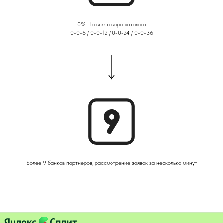
0% На все товары каталога
0-0-6 / 0-0-12 / 0-0-24 / 0-0-36
Более 9 банков партнеров, рассмотрение заявок за несколько минут