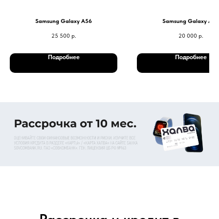
Samsung Galaxy A56
Samsung Galaxy A36
25 500
р.
20 000
р.
Подробнее
Подробнее