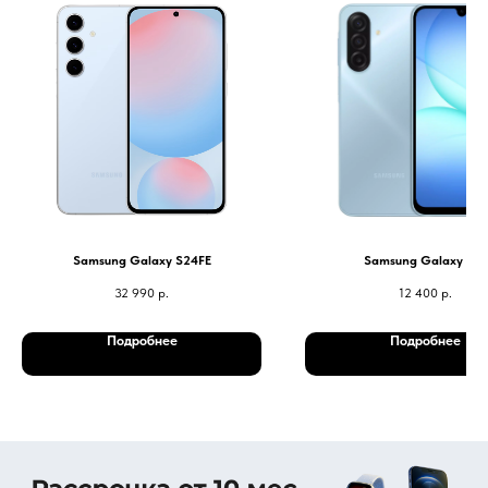
Samsung Galaxy S24FE
Samsung Galaxy A17
32 990
р.
12 400
р.
Подробнее
Подробнее