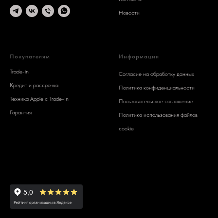
Новости
© 2025 SMARTFON
Покупателям
Информация
Trade-in
Согласие на обработку данных
Кредит и рассрочка
Политика конфиденциальности
Техника Apple c Trade-In
Пользовательское соглашение
Гарантия
Политика использования файлов
cookie