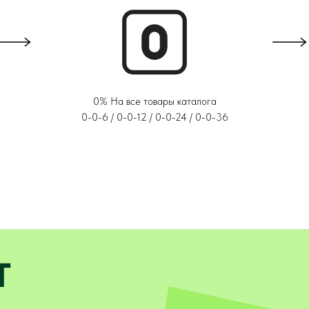
0% На все товары каталога
0-0-6 / 0-0-12 / 0-0-24 / 0-0-36