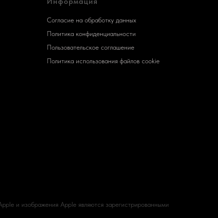
Информация
Согласие на обработку данных
Политика конфиденциальности
Пользовательское соглашение
Политика использования файлов cookie
 Apple и изображения Apple являются зарегистрированными