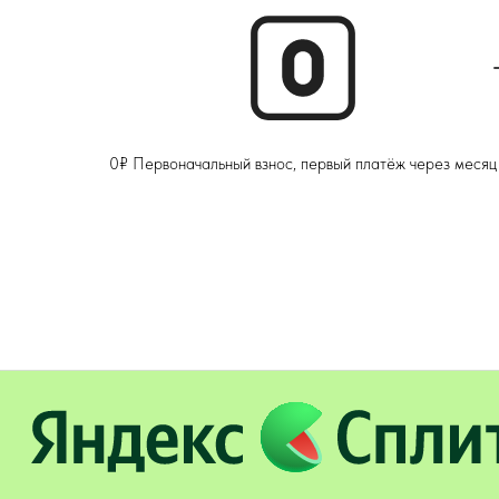
0₽ Первоначальный взнос, первый платёж через месяц