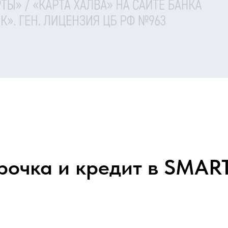
рочка и кредит в SMA