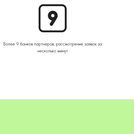
Более 9 банков партнеров, рассмотрение заявок за
несколько минут