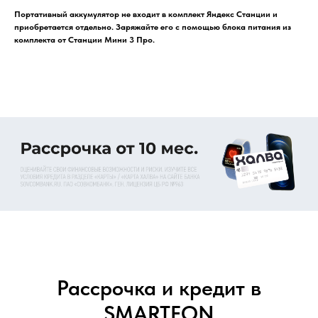
Портативный аккумулятор не входит в комплект Яндекс Станции и
приобретается отдельно. Заряжайте его с помощью блока питания из
комплекта от Станции Мини 3 Про.
Рассрочка и кредит в
SMARTFON