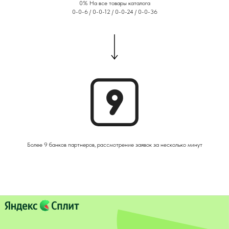
0% На все товары каталога
0-0-6 / 0-0-12 / 0-0-24 / 0-0-36
Более 9 банков партнеров, рассмотрение заявок за несколько минут