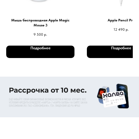
Мышь беспроводная Apple Magic
Apple Pencil Pro
Mouse 3
12 490
р.
9 500
р.
Подробнее
Подробнее