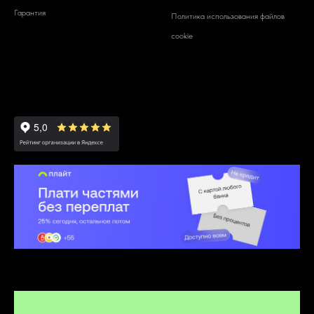
Гарантия
Политика использования файлов
cookie