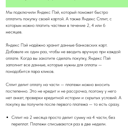
Мы подключили Яндекс Пэй, который поможет быстро
оплатить покупку своей картой. А также Яндекс Сплит, с
которым можно платить частями в течение 2, 4 или 6
месяцев.
Яндекс Пэй надёжно хранит данные банковских карт.
Добавьте их один раз, чтобы не вводить вручную при каждой
оплате. Когда вы захотите сделать покупку, Яндекс Пэй
заполнит все данные, которые нужны для оплаты —
понадобится пара кликов.
Сплит делит оплату на части — платежи можно вносить
постепенно. Это не кредит и не рассрочка, поэтому у него
нет анкет, проверки кредитной истории и скрытых условий. А
покупку вы получите после первого платежа — то есть сразу.
Сплит на 2 месяца просто делит сумму на 4 части, без
переплат. Платежи списываются раз в две недели.