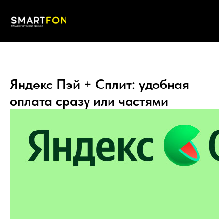
Яндекс Пэй + Сплит: удобная
оплата сразу или частями