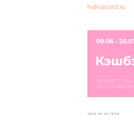
halvacard.ru
2025-06-09 10:00