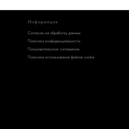
Информация
Согласие на обработку данных
Политика конфиденциальности
Пользовательское соглашение
Политика использования файлов cookie