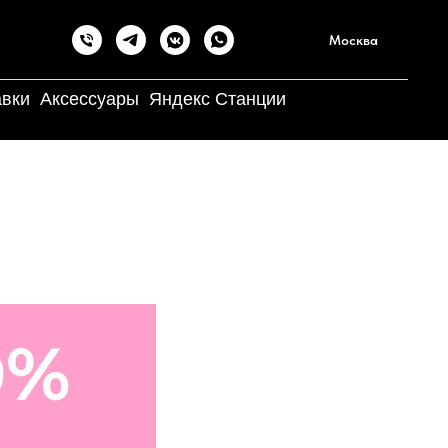
Москва
авки
Аксессуары
Яндекс Станции