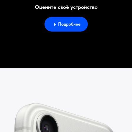
Оцените своё устройство
Подробнее