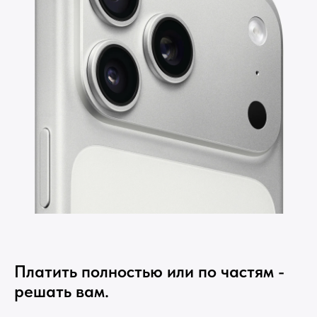
Платить полностью или по частям -
решать вам.