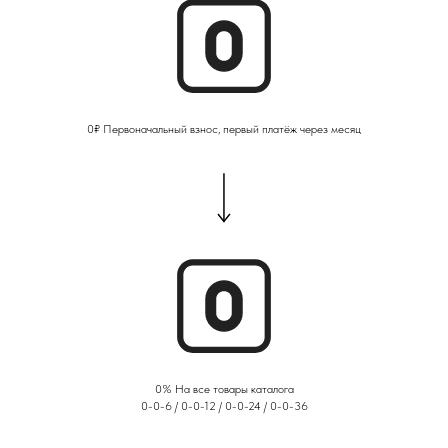
0₽ Первоначальный взнос, первый платёж через месяц
0% На все товары каталога
0-0-6 / 0-0-12 / 0-0-24 / 0-0-36