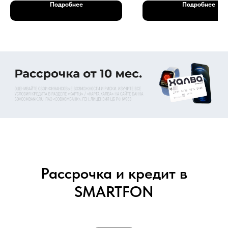
Подробнее
Подробнее
Рассрочка и кредит в
SMARTFON